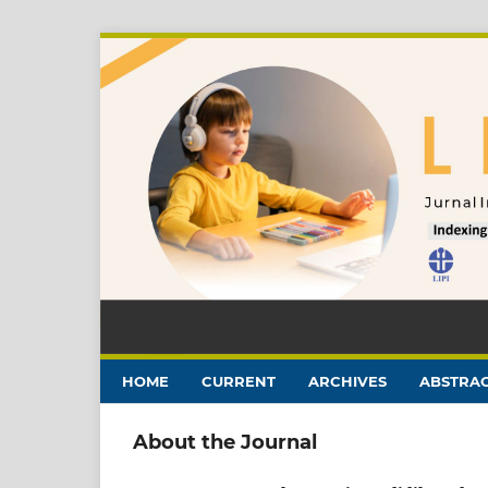
HOME
CURRENT
ARCHIVES
ABSTRAC
About the Journal