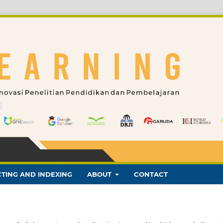
TING AND INDEXING
ABOUT
CONTACT