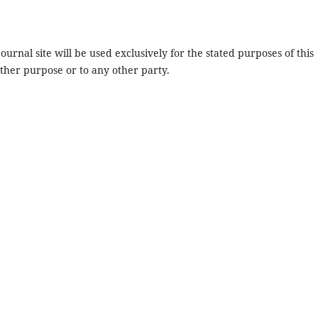
urnal site will be used exclusively for the stated purposes of this
other purpose or to any other party.