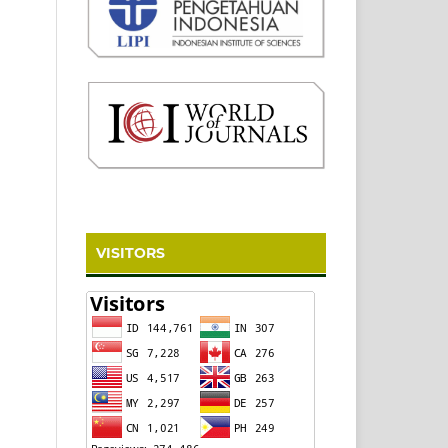
VISITORS