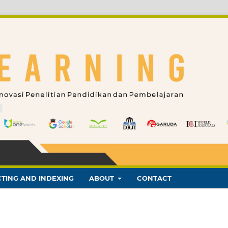
TING AND INDEXING
ABOUT
CONTACT