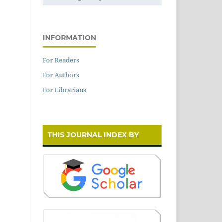
INFORMATION
For Readers
For Authors
For Librarians
THIS JOURNAL INDEX BY