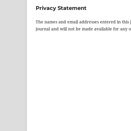
Privacy Statement
The names and email addresses entered in this jo
journal and will not be made available for any 