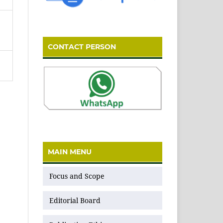
CONTACT PERSON
MAIN MENU
Focus and Scope
Editorial Board