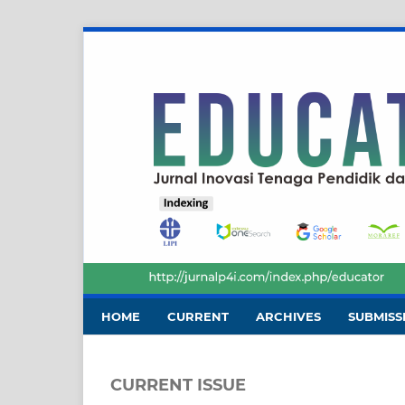
HOME
CURRENT
ARCHIVES
SUBMISS
CURRENT ISSUE