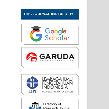
THIS JOURNAL INDEXED BY