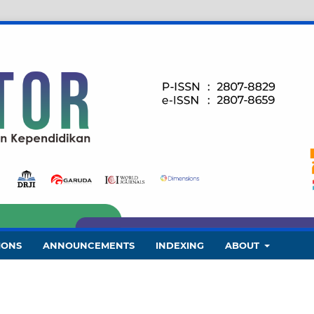
IONS
ANNOUNCEMENTS
INDEXING
ABOUT