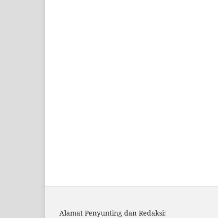
Alamat Penyunting dan Redaksi: