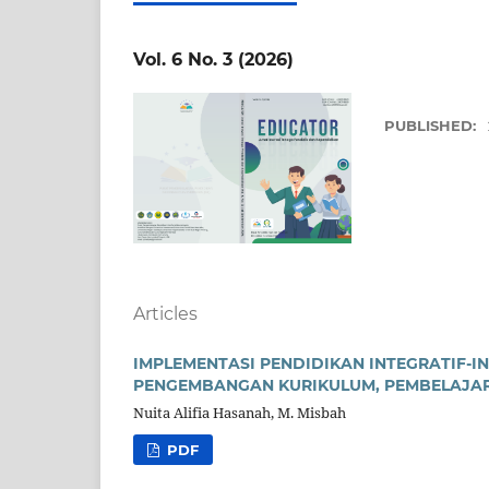
Vol. 6 No. 3 (2026)
PUBLISHED:
Articles
IMPLEMENTASI PENDIDIKAN INTEGRATIF-IN
PENGEMBANGAN KURIKULUM, PEMBELAJAR
Nuita Alifia Hasanah, M. Misbah
PDF