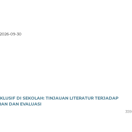
2026-09-30
KLUSIF DI SEKOLAH: TINJAUAN LITERATUR TERJADAP
AN DAN EVALUASI
359