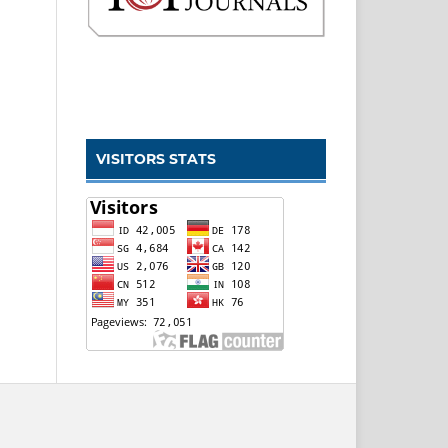
VISITORS STATS