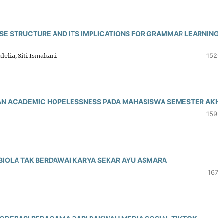
SE STRUCTURE AND ITS IMPLICATIONS FOR GRAMMAR LEARNING
delia, Siti Ismahani
152
N ACADEMIC HOPELESSNESS PADA MAHASISWA SEMESTER AKH
159
IOLA TAK BERDAWAI KARYA SEKAR AYU ASMARA
167