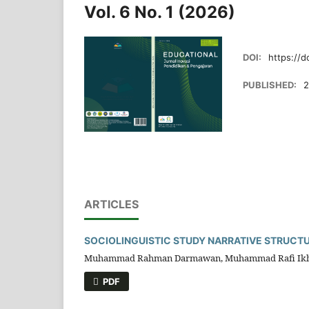
Vol. 6 No. 1 (2026)
DOI:
https://d
PUBLISHED:
2
ARTICLES
SOCIOLINGUISTIC STUDY NARRATIVE STRUCTU
Muhammad Rahman Darmawan, Muhammad Rafi Ikhsa
PDF