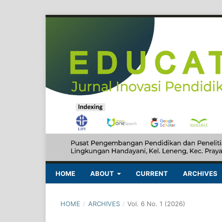
HOME
ABOUT
CURRENT
ARCHIVES
HOME
/
ARCHIVES
/
Vol. 6 No. 1 (2026)