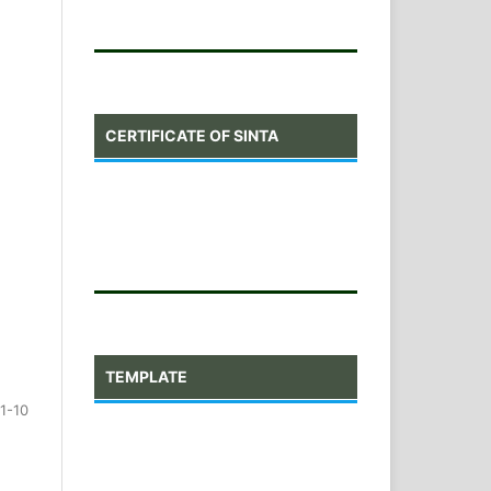
CERTIFICATE OF SINTA
TEMPLATE
1-10