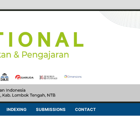
INDEXING
SUBMISSIONS
CONTACT