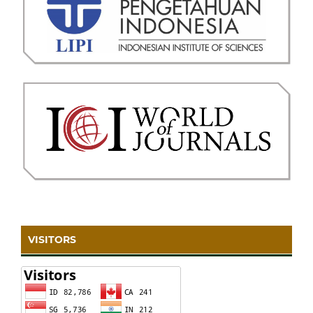
VISITORS