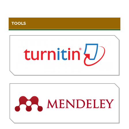
TOOLS