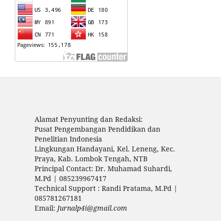
Alamat Penyunting dan Redaksi:
Pusat Pengembangan Pendidikan dan
Penelitian Indonesia
Lingkungan Handayani, Kel. Leneng, Kec.
Praya, Kab. Lombok Tengah, NTB
Principal Contact: Dr. Muhamad Suhardi,
M.Pd | 085239967417
Technical Support : Randi Pratama, M.Pd |
085781267181
Email:
Jurnalp4i@gmail.com