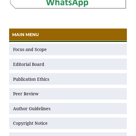
MAIN MENU
Focus and Scope
Editorial Board
Publication Ethics
Peer Review
Author Guidelines
Copyright Notice