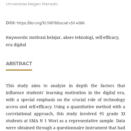
Universitas Negeri Manado
DOI:
https://doi.org/10.51878/social.v5i1.4586
motivasi belajar, akses teknologi, self-efficacy,
Keywords:
era digital
ABSTRACT
This study aims to analyze in depth the factors that
influence students' learning motivation in the digital era,
with a special emphasis on the crucial role of technology
access and self-efficacy. Using a quantitative method with a
correlational approach, this study involved 95 grade XI
students at SMA N 1 Wori as a representative sample. Data
were obtained through a questionnaire instrument that had