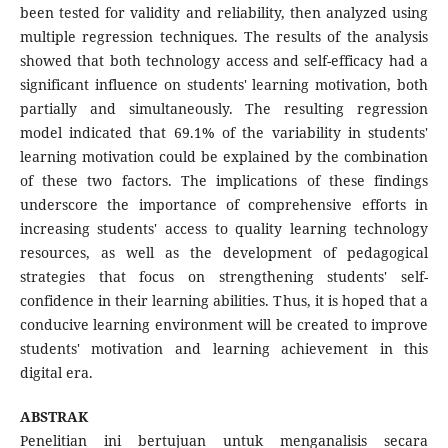
been tested for validity and reliability, then analyzed using
multiple regression techniques. The results of the analysis
showed that both technology access and self-efficacy had a
significant influence on students' learning motivation, both
partially and simultaneously. The resulting regression
model indicated that 69.1% of the variability in students'
learning motivation could be explained by the combination
of these two factors. The implications of these findings
underscore the importance of comprehensive efforts in
increasing students' access to quality learning technology
resources, as well as the development of pedagogical
strategies that focus on strengthening students' self-
confidence in their learning abilities. Thus, it is hoped that a
conducive learning environment will be created to improve
students' motivation and learning achievement in this
digital era.
ABSTRAK
Penelitian ini bertujuan untuk menganalisis secara