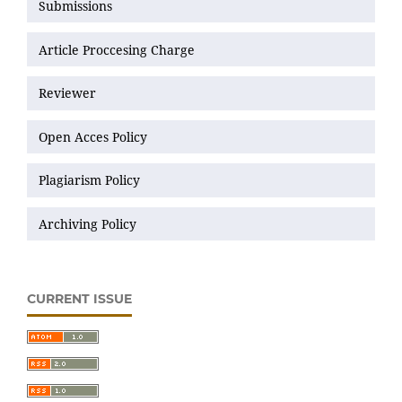
Submissions
Article Proccesing Charge
Reviewer
Open Acces Policy
Plagiarism Policy
Archiving Policy
CURRENT ISSUE