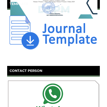
TEMPLATE
CONTACT PERSON