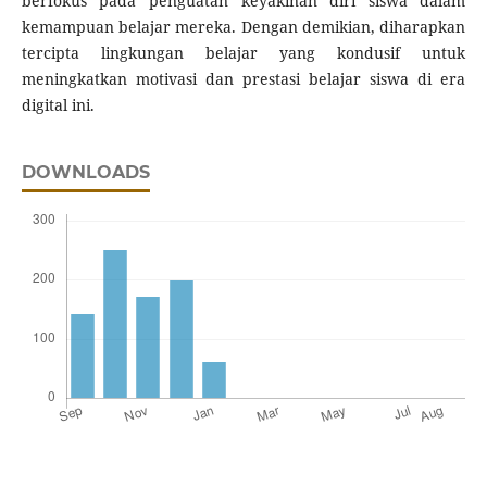
berfokus pada penguatan keyakinan diri siswa dalam
kemampuan belajar mereka. Dengan demikian, diharapkan
tercipta lingkungan belajar yang kondusif untuk
meningkatkan motivasi dan prestasi belajar siswa di era
digital ini.
DOWNLOADS