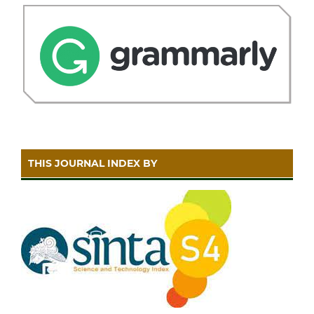
THIS JOURNAL INDEX BY