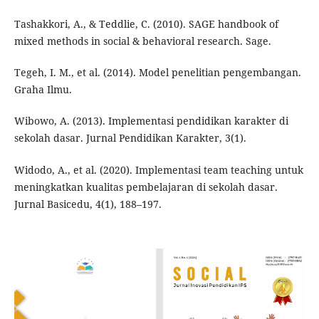
Tashakkori, A., & Teddlie, C. (2010). SAGE handbook of
mixed methods in social & behavioral research. Sage.
Tegeh, I. M., et al. (2014). Model penelitian pengembangan.
Graha Ilmu.
Wibowo, A. (2013). Implementasi pendidikan karakter di
sekolah dasar. Jurnal Pendidikan Karakter, 3(1).
Widodo, A., et al. (2020). Implementasi team teaching untuk
meningkatkan kualitas pembelajaran di sekolah dasar.
Jurnal Basicedu, 4(1), 188–197.