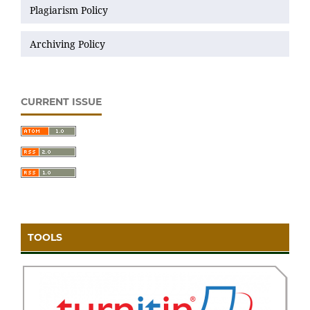
Plagiarism Policy
Archiving Policy
CURRENT ISSUE
TOOLS