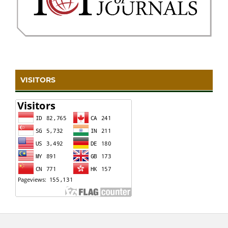
VISITORS