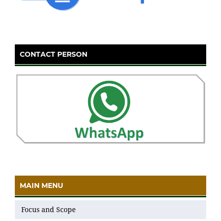
CONTACT PERSON
MAIN MENU
Focus and Scope