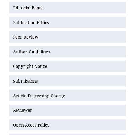
Editorial Board
Publication Ethics
Peer Review
Author Guidelines
Copyright Notice
Submissions
Article Proccesing Charge
Reviewer
Open Acces Policy