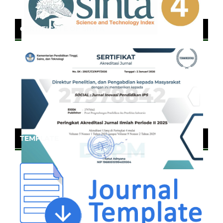
CERTIFICATE OF SINTA
TEMPLATE