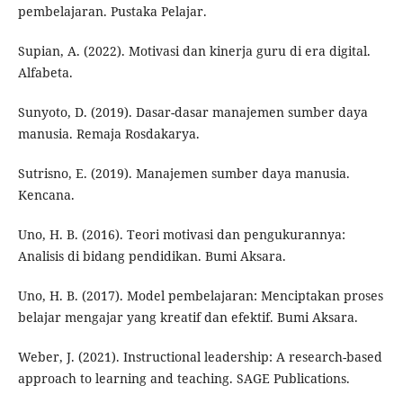
pembelajaran. Pustaka Pelajar.
Supian, A. (2022). Motivasi dan kinerja guru di era digital.
Alfabeta.
Sunyoto, D. (2019). Dasar-dasar manajemen sumber daya
manusia. Remaja Rosdakarya.
Sutrisno, E. (2019). Manajemen sumber daya manusia.
Kencana.
Uno, H. B. (2016). Teori motivasi dan pengukurannya:
Analisis di bidang pendidikan. Bumi Aksara.
Uno, H. B. (2017). Model pembelajaran: Menciptakan proses
belajar mengajar yang kreatif dan efektif. Bumi Aksara.
Weber, J. (2021). Instructional leadership: A research-based
approach to learning and teaching. SAGE Publications.