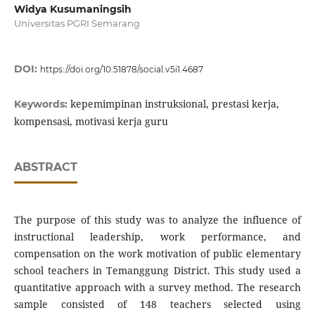
Widya Kusumaningsih
Universitas PGRI Semarang
DOI:
https://doi.org/10.51878/social.v5i1.4687
kepemimpinan instruksional, prestasi kerja,
Keywords:
kompensasi, motivasi kerja guru
ABSTRACT
The purpose of this study was to analyze the influence of
instructional leadership, work performance, and
compensation on the work motivation of public elementary
school teachers in Temanggung District. This study used a
quantitative approach with a survey method. The research
sample consisted of 148 teachers selected using