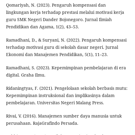
Qomariyah, N. (2023). Pengaruh kompensasi dan
lingkungan kerja terhadap prestasi melalui motivasi kerja
guru SMK Negeri Dander Bojonegoro. Jurnal Ilmiah
Pendidikan dan Agama, 1(2), 43–53.
Ramadhani, D., & Suryani, N. (2022). Pengaruh kompensasi
terhadap motivasi guru di sekolah dasar negeri. Jurnal
Ekonomi dan Manajemen Pendidikan, 5(1), 11–23.
Ramadhani, S. (2023). Kepemimpinan pembelajaran di era
digital. Graha Ilmu.
Ridaningtyas, F. (2021). Pengelolaan sekolah berbasis mutu:
Kepemimpinan instruksional dan implikasinya dalam
pembelajaran. Universitas Negeri Malang Press.
Rivai, V. (2016). Manajemen sumber daya manusia untuk
perusahaan. RajaGrafindo Persada.