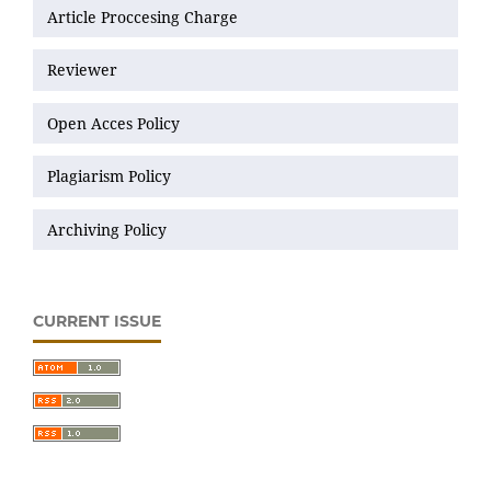
Article Proccesing Charge
Reviewer
Open Acces Policy
Plagiarism Policy
Archiving Policy
CURRENT ISSUE