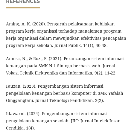
REFERENCES
Aming, A. K. (2020). Pengaruh pelaksanaan kebijakan
program kerja organisasi terhadap manajemen program
kerja organisasi dalam mewujudkan efektivitas pencapaian
program kerja sekolah. Jurnal Publik, 14(1), 40-48.
Annisa, N., & Rozi, F. (2021). Perancangan sistem informasi
keuangan pada SMK N 1 Sintoga berbasis web. Jurnal
Vokasi Teknik Elektronika dan Informatika, 9(2), 11-22.
Fauzan. (2023). Pengembangan sistem informasi
pengelolaan keuangan berbasis komputer di SMK Yafalah
Ginggangtani. Jurnal Teknologi Pendidikan, 2(2).
Idawarni. (2024). Pengembangan sistem informasi
pengelolaan keuangan sekolah. JIIC: Jurnal Intelek Insan
Cendikia, 1(4).