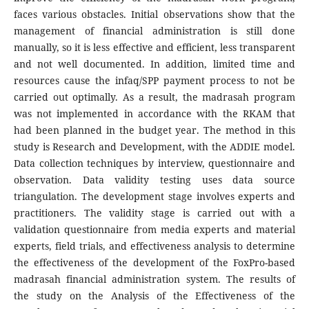
faces various obstacles. Initial observations show that the
management of financial administration is still done
manually, so it is less effective and efficient, less transparent
and not well documented. In addition, limited time and
resources cause the infaq/SPP payment process to not be
carried out optimally. As a result, the madrasah program
was not implemented in accordance with the RKAM that
had been planned in the budget year. The method in this
study is Research and Development, with the ADDIE model.
Data collection techniques by interview, questionnaire and
observation. Data validity testing uses data source
triangulation. The development stage involves experts and
practitioners. The validity stage is carried out with a
validation questionnaire from media experts and material
experts, field trials, and effectiveness analysis to determine
the effectiveness of the development of the FoxPro-based
madrasah financial administration system. The results of
the study on the Analysis of the Effectiveness of the