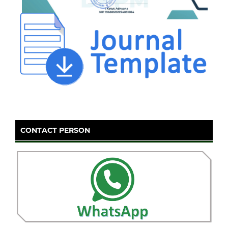
CONTACT PERSON