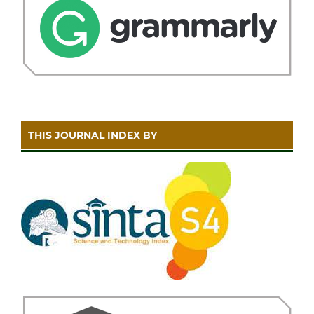
THIS JOURNAL INDEX BY