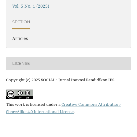
Vol. 5 No. 1 (2025)
SECTION
Articles
LICENSE
Copyright (c) 2025 SOCIAL : Jurnal Inovasi Pendidikan IPS
This work is licensed under a
Creative Commons Attribution-
ShareAlike 4.0 International License
.