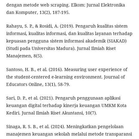
dengan metode web scraping. Elkom: Jurnal Elektronika
dan Komputer, 13(2), 187-195.
Rahayu, S. P., & Rosidi, A. (2019). Pengaruh kualitas sistem
informasi, kualitas informasi, dan kualitas layanan terhadap
kepuasan pengguna sistem informasi akademik (SIAKAD)
(Studi pada Universitas Madura). Jurnal Ilmiah Riset
Manajemen, 8(5).
Santoso, H. B., et al. (2016). Measuring user experience of
the student-centered e-learning environment. Journal of
Educators Online, 13(1), 58-79.
Sari, D. P., et al. (2021). Pengaruh penggunaan aplikasi
keuangan digital terhadap kinerja keuangan UMKM Kota
Kediri. Jurnal Ilmiah Riset Akuntansi, 10(7).
Sinaga, R. S. B., et al. (2024). Meningkatkan pengelolaan
manajemen keuangan sekolah melalui metode transparansi