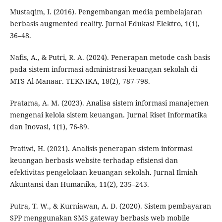
Mustaqim, I. (2016). Pengembangan media pembelajaran
berbasis augmented reality. Jurnal Edukasi Elektro, 1(1),
36–48.
Nafis, A., & Putri, R. A. (2024). Penerapan metode cash basis
pada sistem informasi administrasi keuangan sekolah di
MTS Al-Manaar. TEKNIKA, 18(2), 787-798.
Pratama, A. M. (2023). Analisa sistem informasi manajemen
mengenai kelola sistem keuangan. Jurnal Riset Informatika
dan Inovasi, 1(1), 76-89.
Pratiwi, H. (2021). Analisis penerapan sistem informasi
keuangan berbasis website terhadap efisiensi dan
efektivitas pengelolaan keuangan sekolah. Jurnal Ilmiah
Akuntansi dan Humanika, 11(2), 235–243.
Putra, T. W., & Kurniawan, A. D. (2020). Sistem pembayaran
SPP menggunakan SMS gateway berbasis web mobile