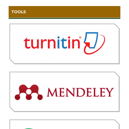
TOOLS