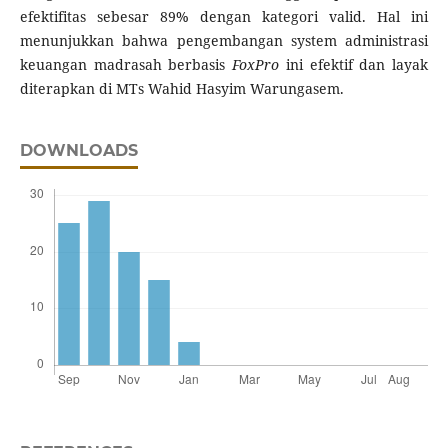
efektifitas sebesar 89% dengan kategori valid. Hal ini
menunjukkan bahwa pengembangan system administrasi
keuangan madrasah berbasis
FoxPro
ini efektif dan layak
diterapkan di MTs Wahid Hasyim Warungasem.
DOWNLOADS