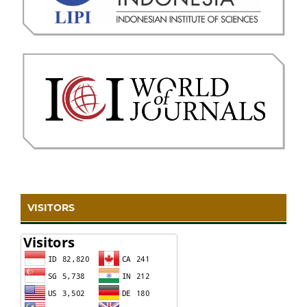
VISITORS