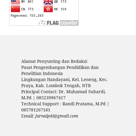
Alamat Penyunting dan Redaksi:
Pusat Pengembangan Pendidikan dan
Penelitian Indonesia
Lingkungan Handayani, Kel. Leneng, Kec.
Praya, Kab. Lombok Tengah, NTB
Principal Contact: Dr. Muhamad Suhardi,
M.Pd | 085239967417
Technical Support : Randi Pratama, M.Pd |
085781267181
Email:
Jurnalp4i@gmail.com