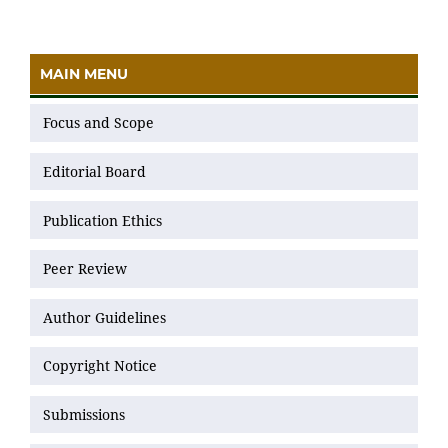
MAIN MENU
Focus and Scope
Editorial Board
Publication Ethics
Peer Review
Author Guidelines
Copyright Notice
Submissions