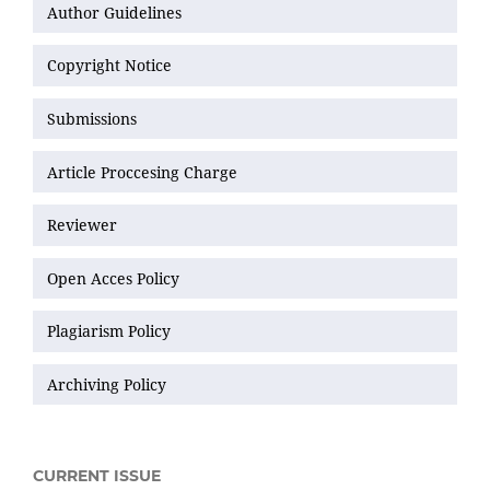
Author Guidelines
Copyright Notice
Submissions
Article Proccesing Charge
Reviewer
Open Acces Policy
Plagiarism Policy
Archiving Policy
CURRENT ISSUE