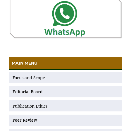
MAIN MENU
Focus and Scope
Editorial Board
Publication Ethics
Peer Review