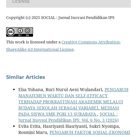
LICENSE
Copyright (c) 2025 SOCIAL : Jurnal Inovasi Pendidikan IPS
This work is licensed under a
Creative Commons Attribution-
ShareAlike 4.0 International License
.
Similar Articles
Elsa Yohana, Ruri Nurul Aeni Wulandari,
PENGARUH
MANAJEMEN WAKTU DAN SELF-EFFICACY
TERHADAP PROKRASTINASI AKADEMIK MELALUI
BUDAYA SEKOLAH SEBAGAI VARIABEL MEDIASI
PADA SISWA SMK PGRI 13 SURABAYA
,
SOCIAL :
Jurnal Inovasi Pendidikan IPS: Vol. 6 No. 3 (2026)
Evita Evita, Hasriyanti Hasriyanti, Sukri Nyompa,
Rosmini Maru,
PENGARUH FAKTOR SOSIAL-EKONOMI