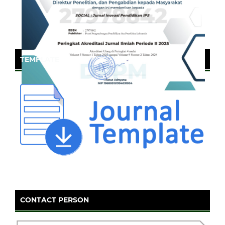
TEMPLATE
CONTACT PERSON