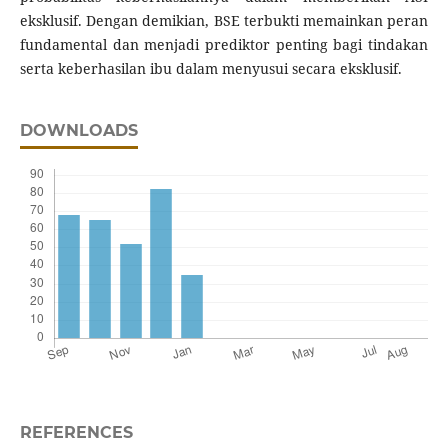
eksklusif. Dengan demikian, BSE terbukti memainkan peran
fundamental dan menjadi prediktor penting bagi tindakan
serta keberhasilan ibu dalam menyusui secara eksklusif.
DOWNLOADS
REFERENCES