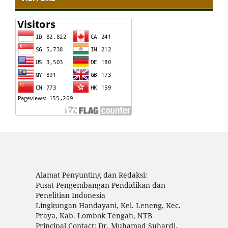
Alamat Penyunting dan Redaksi:
Pusat Pengembangan Pendidikan dan
Penelitian Indonesia
Lingkungan Handayani, Kel. Leneng, Kec.
Praya, Kab. Lombok Tengah, NTB
Principal Contact: Dr. Muhamad Suhardi,