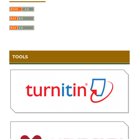
TOOLS