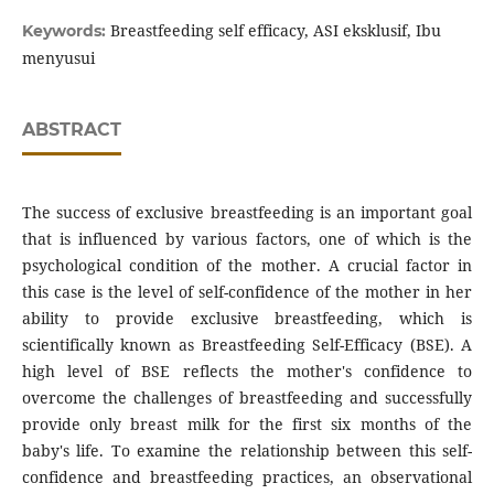
Breastfeeding self efficacy, ASI eksklusif, Ibu
Keywords:
menyusui
ABSTRACT
The success of exclusive breastfeeding is an important goal
that is influenced by various factors, one of which is the
psychological condition of the mother. A crucial factor in
this case is the level of self-confidence of the mother in her
ability to provide exclusive breastfeeding, which is
scientifically known as Breastfeeding Self-Efficacy (BSE). A
high level of BSE reflects the mother's confidence to
overcome the challenges of breastfeeding and successfully
provide only breast milk for the first six months of the
baby's life. To examine the relationship between this self-
confidence and breastfeeding practices, an observational