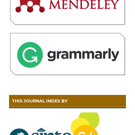
THIS JOURNAL INDEX BY