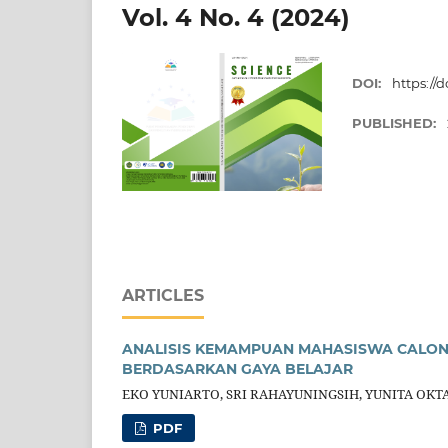
Vol. 4 No. 4 (2024)
DOI:
https://d
PUBLISHED:
ARTICLES
ANALISIS KEMAMPUAN MAHASISWA CALO
BERDASARKAN GAYA BELAJAR
EKO YUNIARTO, SRI RAHAYUNINGSIH, YUNITA OKT
PDF