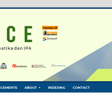
CEMENTS
ABOUT
INDEXING
CONTACT