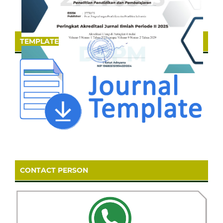
TEMPLATE
CONTACT PERSON