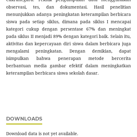
observasi, tes, dan dokumentasi. Hasil penelitian
menunjukkan adanya peningkatan keterampilan berbicara
siswa pada setiap siklus, dimana pada siklus I mencapai
kategori cukup dengan persentase 67% dan meningkat
pada siklus II menjadi 89% dengan kategori baik. Selain itu,
aktivitas dan kepercayaan diri siswa dalam berbicara juga
mengalami peningkatan. Dengan demikian, dapat
isimpulkan bahwa penerapan metode bercerita
berbantuan media gambar efektif dalam meningkatkan
keterampilan berbicara siswa sekolah dasar.
DOWNLOADS
Download data is not yet available.