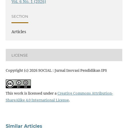
Vol. 6 No. 1 (2026)
SECTION
Articles
LICENSE
Copyright (c) 2026 SOCIAL : Jurnal Inovasi Pendidikan IPS
This work is licensed under a
Creative Commons Attribution-
ShareAlike 4.0 International License
.
Similar Articles