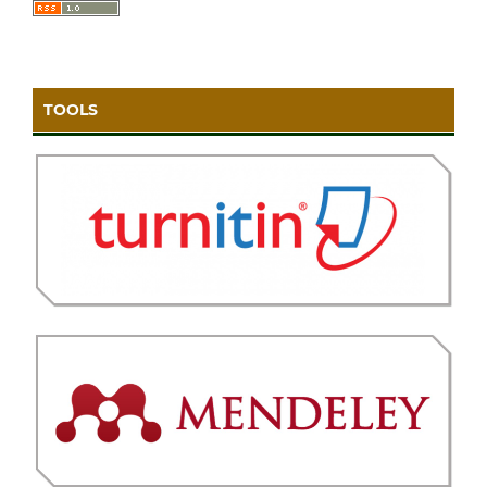
TOOLS