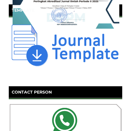
TEMPLATE
CONTACT PERSON