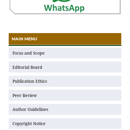
MAIN MENU
Focus and Scope
Editorial Board
Publication Ethics
Peer Review
Author Guidelines
Copyright Notice