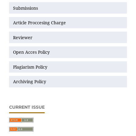
Submissions
Article Proccesing Charge
Reviewer
Open Acces Policy
Plagiarism Policy
Archiving Policy
CURRENT ISSUE