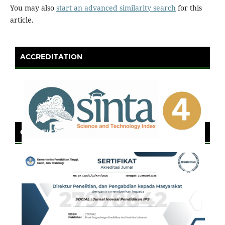
You may also
start an advanced similarity search
for this
article.
ACCREDITATION
CERTIFICATE OF SINTA