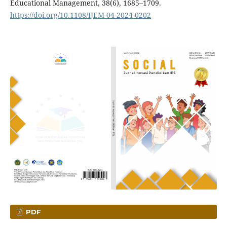
Educational Management, 38(6), 1685–1709.
https://doi.org/10.1108/IJEM-04-2024-0202
PDF