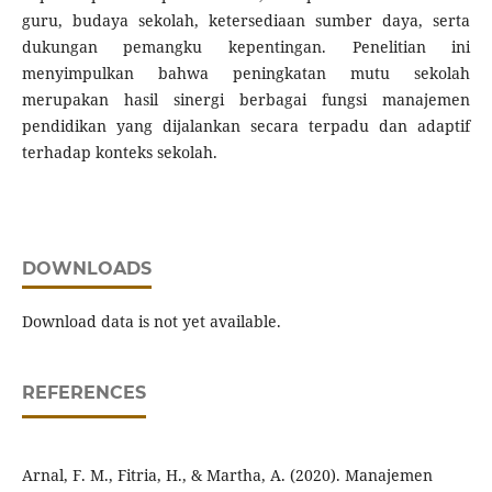
guru, budaya sekolah, ketersediaan sumber daya, serta
dukungan pemangku kepentingan. Penelitian ini
menyimpulkan bahwa peningkatan mutu sekolah
merupakan hasil sinergi berbagai fungsi manajemen
pendidikan yang dijalankan secara terpadu dan adaptif
terhadap konteks sekolah.
DOWNLOADS
Download data is not yet available.
REFERENCES
Arnal, F. M., Fitria, H., & Martha, A. (2020). Manajemen