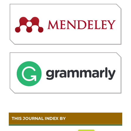
THIS JOURNAL INDEX BY