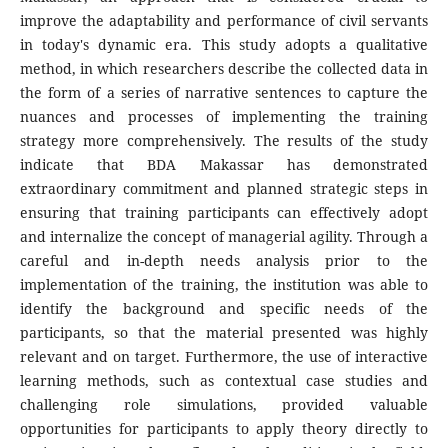
improve the adaptability and performance of civil servants
in today's dynamic era. This study adopts a qualitative
method, in which researchers describe the collected data in
the form of a series of narrative sentences to capture the
nuances and processes of implementing the training
strategy more comprehensively. The results of the study
indicate that BDA Makassar has demonstrated
extraordinary commitment and planned strategic steps in
ensuring that training participants can effectively adopt
and internalize the concept of managerial agility. Through a
careful and in-depth needs analysis prior to the
implementation of the training, the institution was able to
identify the background and specific needs of the
participants, so that the material presented was highly
relevant and on target. Furthermore, the use of interactive
learning methods, such as contextual case studies and
challenging role simulations, provided valuable
opportunities for participants to apply theory directly to