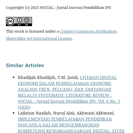
Copyright (c) 2025 SOCIAL : Jurnal Inovasi Pendidikan IPS
This work is licensed under a
Creative Commons Attribution-
ShareAlike 4.0 International License
.
Similar Articles
Khadijah Khadijah, T.M. Jamil,
LITERASI DIGITAL
EKONOMI DALAM PEMBELAJARAN EKONOMI:
ANALISIS TREN, PELUANG, DAN TANTANGAN
MELALUI SYSTEMATIC LITERATURE REVIEW
,
SOCIAL : Jurnal Inovasi Pendidikan IPS: Vol. 6 No. 2
(2026)
Lailatun Nazilah, Nurul Aini, Akhwani Akhwani,
IMPLEMENTASI PEMBELAJARAN PENDIDIKAN
PANCASILA DALAM MENGEMBANGKAN
KOMPETENSI KEWARGANEGARAAN DIGITAL: STUDI