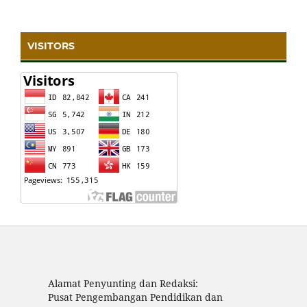
VISITORS
Alamat Penyunting dan Redaksi:
Pusat Pengembangan Pendidikan dan