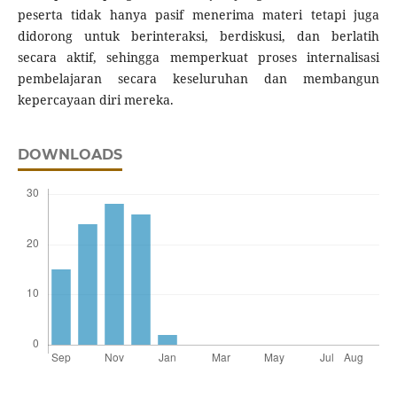
peserta tidak hanya pasif menerima materi tetapi juga
didorong untuk berinteraksi, berdiskusi, dan berlatih
secara aktif, sehingga memperkuat proses internalisasi
pembelajaran secara keseluruhan dan membangun
kepercayaan diri mereka.
DOWNLOADS