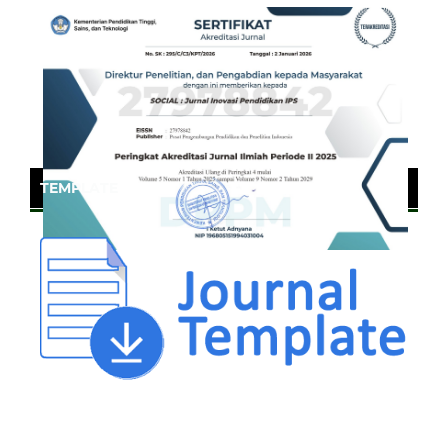
TEMPLATE