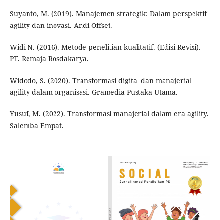
Suyanto, M. (2019). Manajemen strategik: Dalam perspektif
agility dan inovasi. Andi Offset.
Widi N. (2016). Metode penelitian kualitatif. (Edisi Revisi).
PT. Remaja Rosdakarya.
Widodo, S. (2020). Transformasi digital dan manajerial
agility dalam organisasi. Gramedia Pustaka Utama.
Yusuf, M. (2022). Transformasi manajerial dalam era agility.
Salemba Empat.