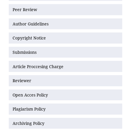
Peer Review
Author Guidelines
Copyright Notice
Submissions
Article Proccesing Charge
Reviewer
Open Acces Policy
Plagiarism Policy
Archiving Policy