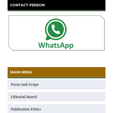
CONTACT PERSON
MAIN MENU
Focus and Scope
Editorial Board
Publication Ethics