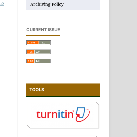
.0
Archiving Policy
CURRENT ISSUE
TOOLS