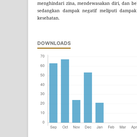
menghindari zina, mendewasakan diri, dan be
sedangkan dampak negatif meliputi dampa
kesehatan.
DOWNLOADS