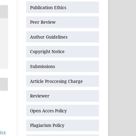
Publication Ethics
Peer Review
Author Guidelines
Copyright Notice
Submissions
Article Proccesing Charge
Reviewer
Open Acces Policy
Plagiarism Policy
ive