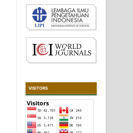
VISITORS