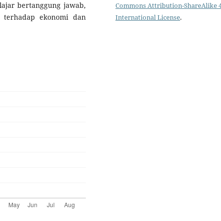
lajar bertanggung jawab,
Commons Attribution-ShareAlike 4
k terhadap ekonomi dan
International License
.