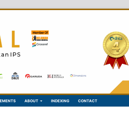
EMENTS
ABOUT
INDEXING
CONTACT