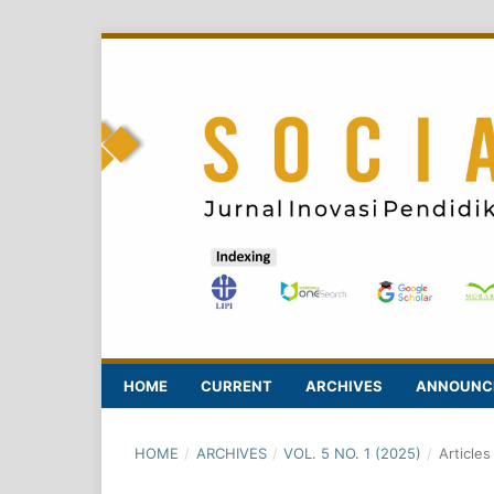
HOME
CURRENT
ARCHIVES
ANNOUNC
HOME
/
ARCHIVES
/
VOL. 5 NO. 1 (2025)
/
Articles