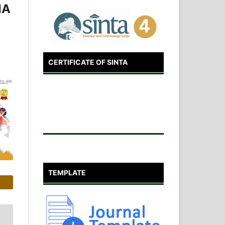
IA
CERTIFICATE OF SINTA
TEMPLATE