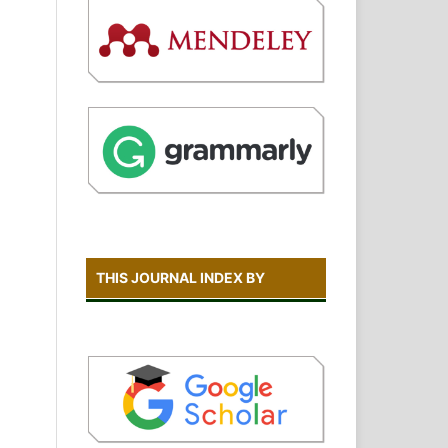
THIS JOURNAL INDEX BY