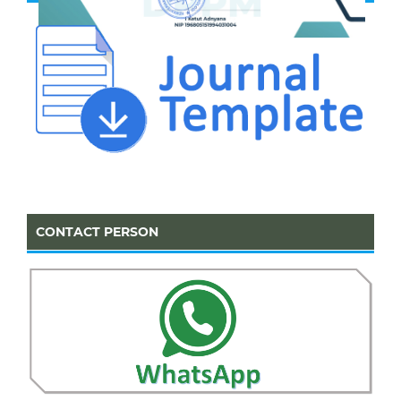
CONTACT PERSON