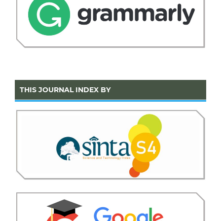
THIS JOURNAL INDEX BY