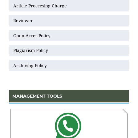
Article Proccesing Charge
Reviewer
Open Acces Policy
Plagiarism Policy
Archiving Policy
MANAGEMENT TOOLS