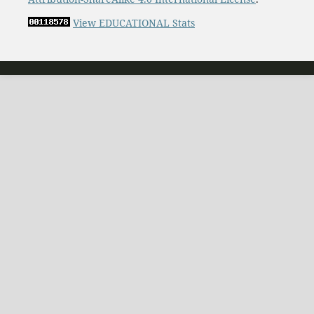
View EDUCATIONAL Stats