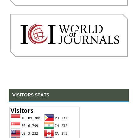
VISITORS STATS