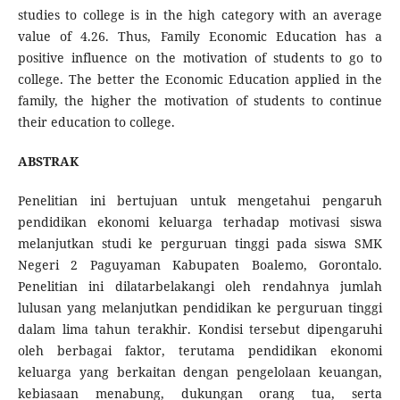
studies to college is in the high category with an average
value of 4.26. Thus, Family Economic Education has a
positive influence on the motivation of students to go to
college. The better the Economic Education applied in the
family, the higher the motivation of students to continue
their education to college.
ABSTRAK
Penelitian ini bertujuan untuk mengetahui pengaruh
pendidikan ekonomi keluarga terhadap motivasi siswa
melanjutkan studi ke perguruan tinggi pada siswa SMK
Negeri 2 Paguyaman Kabupaten Boalemo, Gorontalo.
Penelitian ini dilatarbelakangi oleh rendahnya jumlah
lulusan yang melanjutkan pendidikan ke perguruan tinggi
dalam lima tahun terakhir. Kondisi tersebut dipengaruhi
oleh berbagai faktor, terutama pendidikan ekonomi
keluarga yang berkaitan dengan pengelolaan keuangan,
kebiasaan menabung, dukungan orang tua, serta