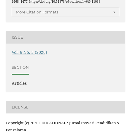
1468–1477. https://doi.org/10.51878/educational.v6i3.11088
More Citation Formats
ISSUE
Vol. 6 No. 3 (2026)
SECTION
Articles
LICENSE
Copyright (c) 2026 EDUCATIONAL : Jurnal Inovasi Pendidikan &
Pengajaran