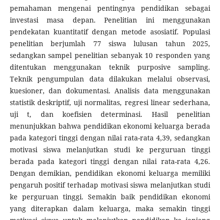
pemahaman mengenai pentingnya pendidikan sebagai
investasi masa depan. Penelitian ini menggunakan
pendekatan kuantitatif dengan metode asosiatif. Populasi
penelitian berjumlah 77 siswa lulusan tahun 2025,
sedangkan sampel penelitian sebanyak 10 responden yang
ditentukan menggunakan teknik purposive sampling.
Teknik pengumpulan data dilakukan melalui observasi,
kuesioner, dan dokumentasi. Analisis data menggunakan
statistik deskriptif, uji normalitas, regresi linear sederhana,
uji t, dan koefisien determinasi. Hasil penelitian
menunjukkan bahwa pendidikan ekonomi keluarga berada
pada kategori tinggi dengan nilai rata-rata 4,39, sedangkan
motivasi siswa melanjutkan studi ke perguruan tinggi
berada pada kategori tinggi dengan nilai rata-rata 4,26.
Dengan demikian, pendidikan ekonomi keluarga memiliki
pengaruh positif terhadap motivasi siswa melanjutkan studi
ke perguruan tinggi. Semakin baik pendidikan ekonomi
yang diterapkan dalam keluarga, maka semakin tinggi