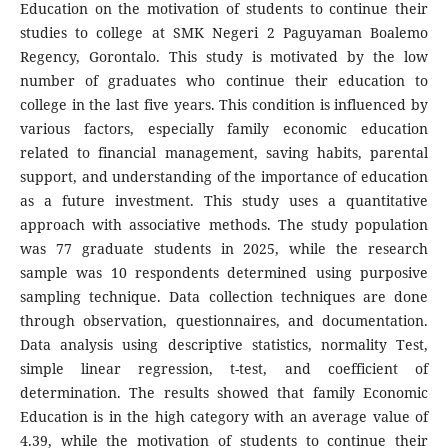
Education on the motivation of students to continue their
studies to college at SMK Negeri 2 Paguyaman Boalemo
Regency, Gorontalo. This study is motivated by the low
number of graduates who continue their education to
college in the last five years. This condition is influenced by
various factors, especially family economic education
related to financial management, saving habits, parental
support, and understanding of the importance of education
as a future investment. This study uses a quantitative
approach with associative methods. The study population
was 77 graduate students in 2025, while the research
sample was 10 respondents determined using purposive
sampling technique. Data collection techniques are done
through observation, questionnaires, and documentation.
Data analysis using descriptive statistics, normality Test,
simple linear regression, t-test, and coefficient of
determination. The results showed that family Economic
Education is in the high category with an average value of
4.39, while the motivation of students to continue their