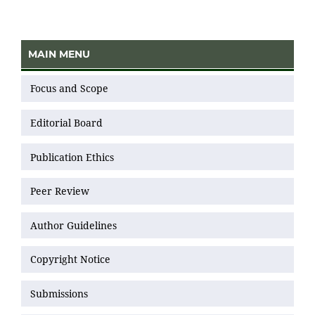
MAIN MENU
Focus and Scope
Editorial Board
Publication Ethics
Peer Review
Author Guidelines
Copyright Notice
Submissions