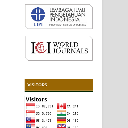
VISITORS