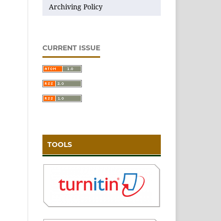
Archiving Policy
CURRENT ISSUE
TOOLS