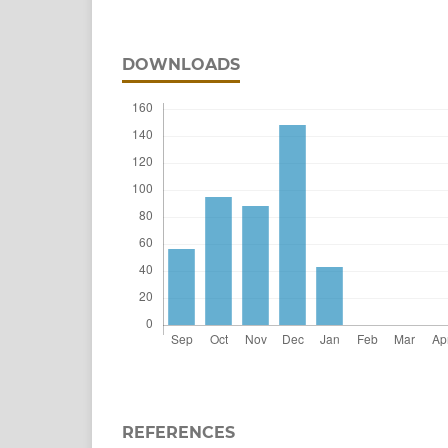
DOWNLOADS
REFERENCES