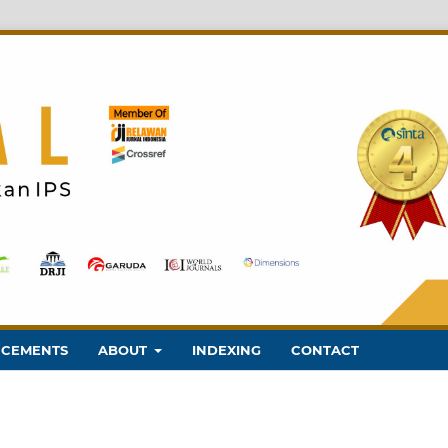
CEMENTS
ABOUT
INDEXING
CONTACT