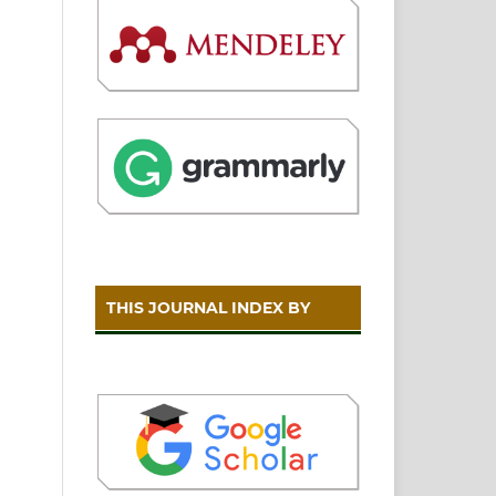
THIS JOURNAL INDEX BY