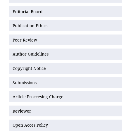
Editorial Board
Publication Ethics
Peer Review
Author Guidelines
Copyright Notice
Submissions
Article Proccesing Charge
Reviewer
Open Acces Policy