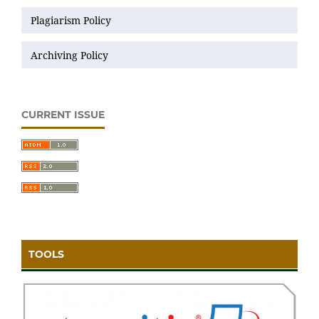
Plagiarism Policy
Archiving Policy
CURRENT ISSUE
TOOLS