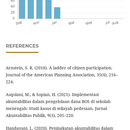
REFERENCES
Arnstein, S. R. (2018). A ladder of citizen participation.
Journal of the American Planning Association, 35(4), 216–
224.
Asqolani, M., & Sopian, H. (2021). Implementasi
akuntabilitas dalam pengelolaan dana BOS di sekolah
menengah: Studi kasus di wilayah pedesaan. Jurnal
Akuntabilitas Publik, 9(3), 205–220.
Handayani, L. (2020). Peningkatan akuntabilitas dalam