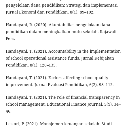
pengelolaan dana pendidikan: Strategi dan implementasi.
Jurnal Ekonomi dan Pendidikan, 8(1), 89–102.
Handayani, R. (2020). Akuntabilitas pengelolaan dana
pendidikan dalam meningkatkan mutu sekolah. Rajawali
Pers.
Handayani, T. (2021). Accountability in the implementation
of school operational assistance funds. Jurnal Kebijakan
Pendidikan, 8(1), 120–135.
Handayani, T. (2021). Factors affecting school quality
improvement. Jurnal Evaluasi Pendidikan, 6(2), 98–112.
Handayani, T. (2021). The role of financial transparency in
school management. Educational Finance Journal, 5(1), 34–
46.
Lestari, P. (2021). Manajemen keuangan sekolah: Studi