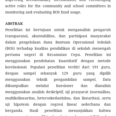
active roles for the community and school committees in
monitoring and evaluating BOS fund usage.
ABSTRAK
Penelitian ini bertujuan untuk menganalisis pengaruh
transparansi, akuntabilitas, dan partisipasi masyarakat
dalam pengelolaan dana Bantuan Operasional Sekolah
(BOS) terhadap kualitas pendidikan di sekolah menengah
pertama negeri di Kecamatan Cepu. Penelitian ini
menggunakan pendekatan kuantitatif dengan metode
korelasional. Populasi penelitian terdiri dari 191 guru,
dengan sampel sebanyak 129 guru yang dipilih
menggunakan teknik pengambilan sampel. Data
dikumpulkan melalui kuesioner dan dianalisis
menggunakan analisis deskriptif, uji prasyarat (normalitas,
multikolinearitas, heteroskedastisitas, dan linearitas), serta
uji hipotesis dengan regresi linear sederhana dan
berganda. Hasil penelitian menunjukkan bahwa