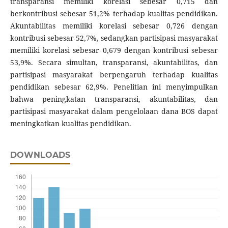
transparansi memiliki korelasi sebesar 0,715 dan
berkontribusi sebesar 51,2% terhadap kualitas pendidikan.
Akuntabilitas memiliki korelasi sebesar 0,726 dengan
kontribusi sebesar 52,7%, sedangkan partisipasi masyarakat
memiliki korelasi sebesar 0,679 dengan kontribusi sebesar
53,9%. Secara simultan, transparansi, akuntabilitas, dan
partisipasi masyarakat berpengaruh terhadap kualitas
pendidikan sebesar 62,9%. Penelitian ini menyimpulkan
bahwa peningkatan transparansi, akuntabilitas, dan
partisipasi masyarakat dalam pengelolaan dana BOS dapat
meningkatkan kualitas pendidikan.
DOWNLOADS