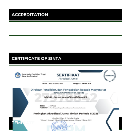
ACCREDITATION
CERTIFICATE OF SINTA
TEMPLATE