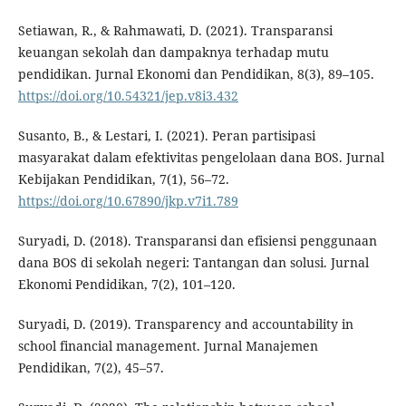
Setiawan, R., & Rahmawati, D. (2021). Transparansi
keuangan sekolah dan dampaknya terhadap mutu
pendidikan. Jurnal Ekonomi dan Pendidikan, 8(3), 89–105.
https://doi.org/10.54321/jep.v8i3.432
Susanto, B., & Lestari, I. (2021). Peran partisipasi
masyarakat dalam efektivitas pengelolaan dana BOS. Jurnal
Kebijakan Pendidikan, 7(1), 56–72.
https://doi.org/10.67890/jkp.v7i1.789
Suryadi, D. (2018). Transparansi dan efisiensi penggunaan
dana BOS di sekolah negeri: Tantangan dan solusi. Jurnal
Ekonomi Pendidikan, 7(2), 101–120.
Suryadi, D. (2019). Transparency and accountability in
school financial management. Jurnal Manajemen
Pendidikan, 7(2), 45–57.