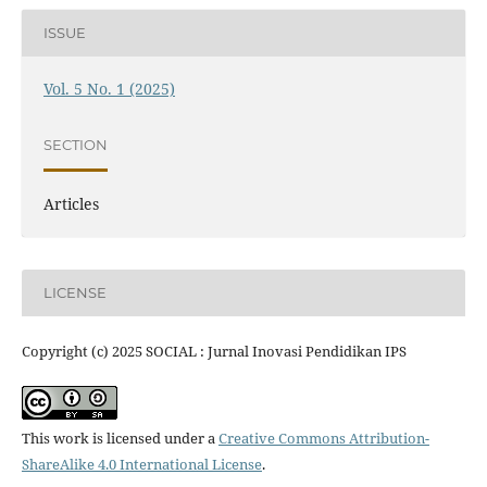
ISSUE
Vol. 5 No. 1 (2025)
SECTION
Articles
LICENSE
Copyright (c) 2025 SOCIAL : Jurnal Inovasi Pendidikan IPS
This work is licensed under a
Creative Commons Attribution-
ShareAlike 4.0 International License
.