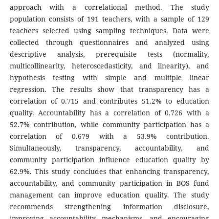
approach with a correlational method. The study
population consists of 191 teachers, with a sample of 129
teachers selected using sampling techniques. Data were
collected through questionnaires and analyzed using
descriptive analysis, prerequisite tests (normality,
multicollinearity, heteroscedasticity, and linearity), and
hypothesis testing with simple and multiple linear
regression. The results show that transparency has a
correlation of 0.715 and contributes 51.2% to education
quality. Accountability has a correlation of 0.726 with a
52.7% contribution, while community participation has a
correlation of 0.679 with a 53.9% contribution.
Simultaneously, transparency, accountability, and
community participation influence education quality by
62.9%. This study concludes that enhancing transparency,
accountability, and community participation in BOS fund
management can improve education quality. The study
recommends strengthening information disclosure,
improving accountability mechanisms, and encouraging