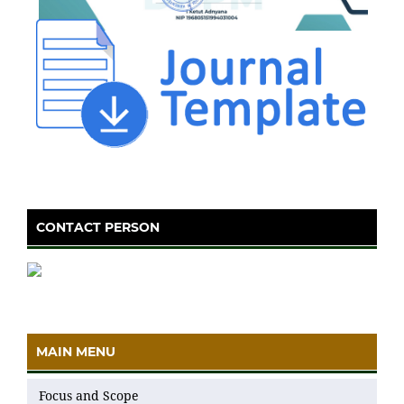
CONTACT PERSON
MAIN MENU
Focus and Scope