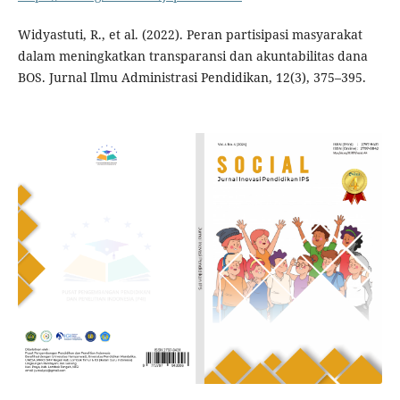
Widyastuti, R., et al. (2022). Peran partisipasi masyarakat
dalam meningkatkan transparansi dan akuntabilitas dana
BOS. Jurnal Ilmu Administrasi Pendidikan, 12(3), 375–395.