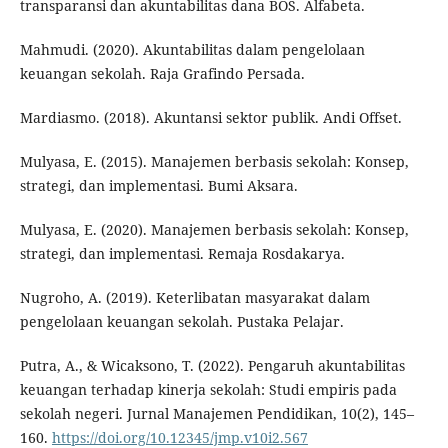
transparansi dan akuntabilitas dana BOS. Alfabeta.
Mahmudi. (2020). Akuntabilitas dalam pengelolaan
keuangan sekolah. Raja Grafindo Persada.
Mardiasmo. (2018). Akuntansi sektor publik. Andi Offset.
Mulyasa, E. (2015). Manajemen berbasis sekolah: Konsep,
strategi, dan implementasi. Bumi Aksara.
Mulyasa, E. (2020). Manajemen berbasis sekolah: Konsep,
strategi, dan implementasi. Remaja Rosdakarya.
Nugroho, A. (2019). Keterlibatan masyarakat dalam
pengelolaan keuangan sekolah. Pustaka Pelajar.
Putra, A., & Wicaksono, T. (2022). Pengaruh akuntabilitas
keuangan terhadap kinerja sekolah: Studi empiris pada
sekolah negeri. Jurnal Manajemen Pendidikan, 10(2), 145–
160.
https://doi.org/10.12345/jmp.v10i2.567