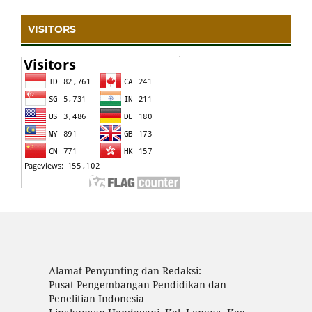
VISITORS
Alamat Penyunting dan Redaksi:
Pusat Pengembangan Pendidikan dan
Penelitian Indonesia