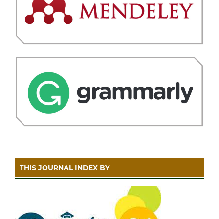
THIS JOURNAL INDEX BY