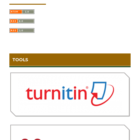
TOOLS