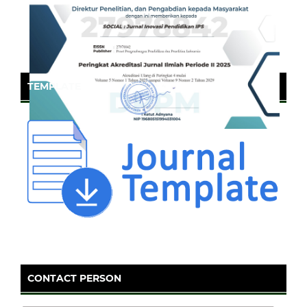
TEMPLATE
CONTACT PERSON