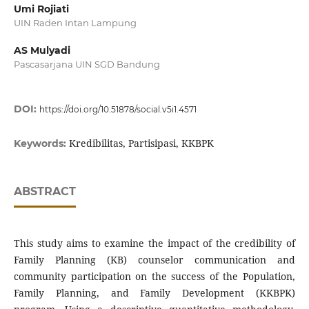
Umi Rojiati
UIN Raden Intan Lampung
AS Mulyadi
Pascasarjana UIN SGD Bandung
DOI:
https://doi.org/10.51878/social.v5i1.4571
Kredibilitas, Partisipasi, KKBPK
Keywords:
ABSTRACT
This study aims to examine the impact of the credibility of
Family Planning (KB) counselor communication and
community participation on the success of the Population,
Family Planning, and Family Development (KKBPK)