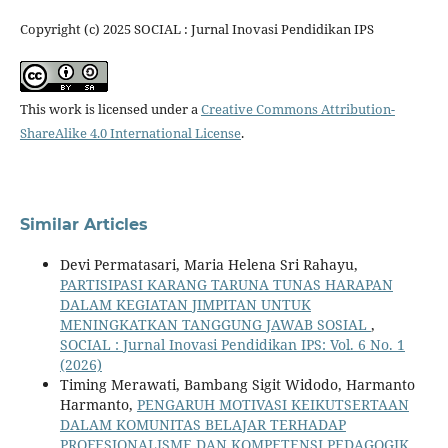
Copyright (c) 2025 SOCIAL : Jurnal Inovasi Pendidikan IPS
This work is licensed under a
Creative Commons Attribution-
ShareAlike 4.0 International License
.
Similar Articles
Devi Permatasari, Maria Helena Sri Rahayu,
PARTISIPASI KARANG TARUNA TUNAS HARAPAN
DALAM KEGIATAN JIMPITAN UNTUK
MENINGKATKAN TANGGUNG JAWAB SOSIAL
,
SOCIAL : Jurnal Inovasi Pendidikan IPS: Vol. 6 No. 1
(2026)
Timing Merawati, Bambang Sigit Widodo, Harmanto
Harmanto,
PENGARUH MOTIVASI KEIKUTSERTAAN
DALAM KOMUNITAS BELAJAR TERHADAP
PROFESIONALISME DAN KOMPETENSI PEDAGOGIK