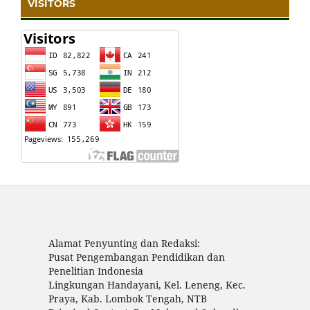
VISITORS
Alamat Penyunting dan Redaksi:
Pusat Pengembangan Pendidikan dan
Penelitian Indonesia
Lingkungan Handayani, Kel. Leneng, Kec.
Praya, Kab. Lombok Tengah, NTB