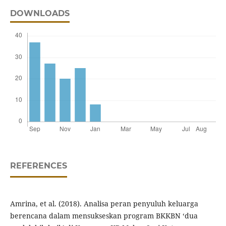
DOWNLOADS
REFERENCES
Amrina, et al. (2018). Analisa peran penyuluh keluarga
berencana dalam mensukseskan program BKKBN ‘dua