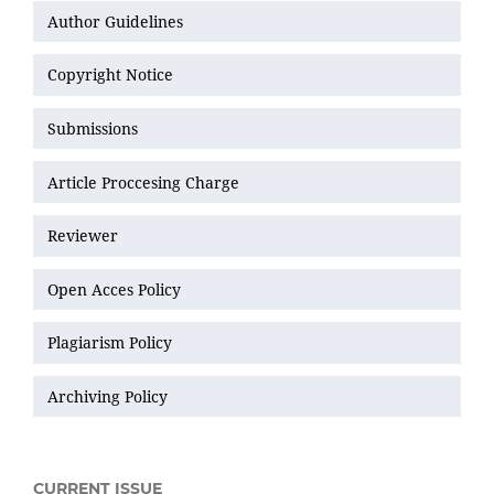
Author Guidelines
Copyright Notice
Submissions
Article Proccesing Charge
Reviewer
Open Acces Policy
Plagiarism Policy
Archiving Policy
CURRENT ISSUE