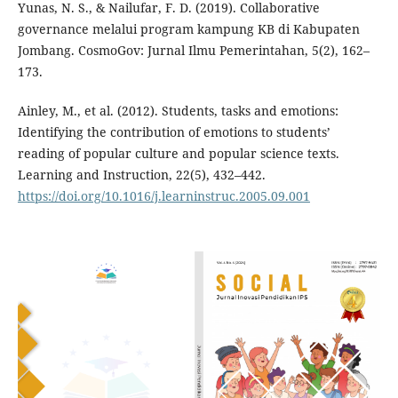
Yunas, N. S., & Nailufar, F. D. (2019). Collaborative
governance melalui program kampung KB di Kabupaten
Jombang. CosmoGov: Jurnal Ilmu Pemerintahan, 5(2), 162–
173.
Ainley, M., et al. (2012). Students, tasks and emotions:
Identifying the contribution of emotions to students’
reading of popular culture and popular science texts.
Learning and Instruction, 22(5), 432–442.
https://doi.org/10.1016/j.learninstruc.2005.09.001