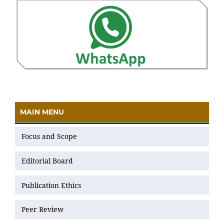
MAIN MENU
Focus and Scope
Editorial Board
Publication Ethics
Peer Review