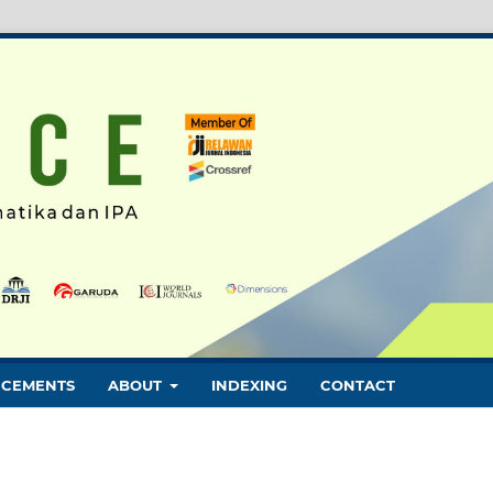
CEMENTS
ABOUT
INDEXING
CONTACT