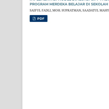
PROGRAM MERDEKA BELAJAR DI SEKOLAH
SAIFUL FADLI, MOH. SUPRATMAN, SAADATUL MAH
PDF