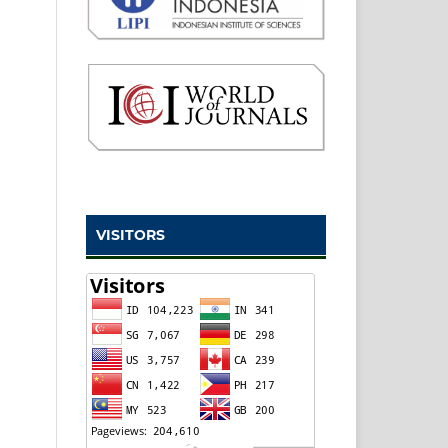
VISITORS