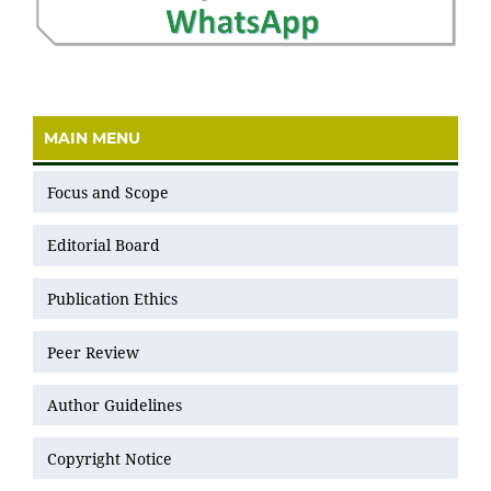
MAIN MENU
Focus and Scope
Editorial Board
Publication Ethics
Peer Review
Author Guidelines
Copyright Notice