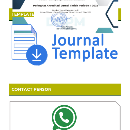
TEMPLATE
CONTACT PERSON