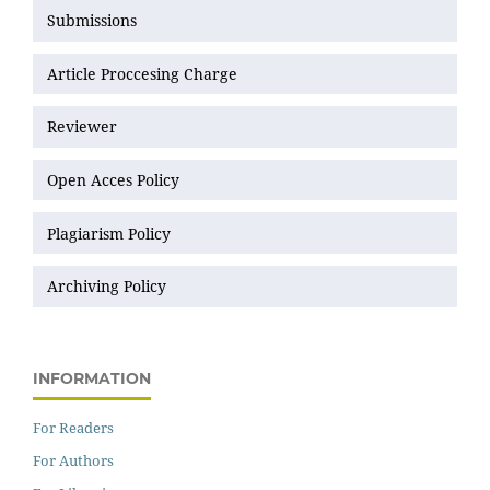
Submissions
Article Proccesing Charge
Reviewer
Open Acces Policy
Plagiarism Policy
Archiving Policy
INFORMATION
For Readers
For Authors