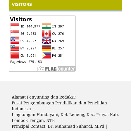
VISITORS
Alamat Penyunting dan Redaksi:
Pusat Pengembangan Pendidikan dan Penelitian
Indonesia
Lingkungan Handayani, Kel. Leneng, Kec. Praya, Kab.
Lombok Tengah, NTB
Principal Contact: Dr. Muhamad Suhardi, M.Pd |