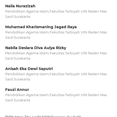
Naila Nurazizah
Pendidikan Agama Islam,Fakultas Tarbiyah UIN Raden Mas
Said Surakarta
Muhamad Kharismaning Jagad Raya
Pendidikan Agama Islam,Fakultas Tarbiyah UIN Raden Mas
Said Surakarta
Nabila Deslara Diva Aulya Rizky
Pendidikan Agama Islam,Fakultas Tarbiyah UIN Raden Mas
Said Surakarta
Anisah Eka Dewi Saputri
Pendidikan Agama Islam,Fakultas Tarbiyah UIN Raden Mas
Said Surakarta
Fauzi Annur
Pendidikan Agama Islam,Fakultas Tarbiyah UIN Raden Mas
Said Surakarta