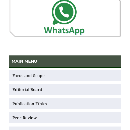
MAIN MENU
Focus and Scope
Editorial Board
Publication Ethics
Peer Review