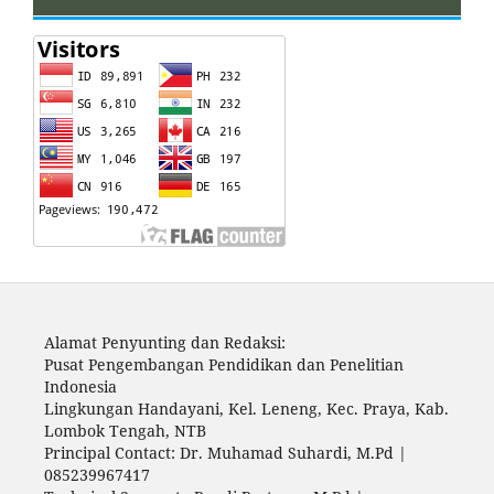
Alamat Penyunting dan Redaksi:
Pusat Pengembangan Pendidikan dan Penelitian
Indonesia
Lingkungan Handayani, Kel. Leneng, Kec. Praya, Kab.
Lombok Tengah, NTB
Principal Contact: Dr. Muhamad Suhardi, M.Pd |
085239967417