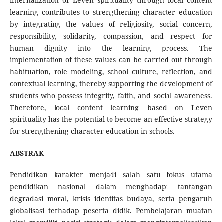
internalization of Leven spirituality through local content
learning contributes to strengthening character education
by integrating the values of religiosity, social concern,
responsibility, solidarity, compassion, and respect for
human dignity into the learning process. The
implementation of these values can be carried out through
habituation, role modeling, school culture, reflection, and
contextual learning, thereby supporting the development of
students who possess integrity, faith, and social awareness.
Therefore, local content learning based on Leven
spirituality has the potential to become an effective strategy
for strengthening character education in schools.
ABSTRAK
Pendidikan karakter menjadi salah satu fokus utama
pendidikan nasional dalam menghadapi tantangan
degradasi moral, krisis identitas budaya, serta pengaruh
globalisasi terhadap peserta didik. Pembelajaran muatan