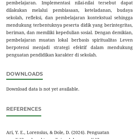
pembelajaran. Implementasi nilai-nilai tersebut dapat
dilakukan melalui pembiasaan, keteladanan, budaya
sekolah, refleksi, dan pembelajaran kontekstual sehingga
mendukung terbentuknya peserta didik yang berintegritas,
beriman, dan memiliki kepedulian sosial. Dengan demikian,
pembelajaran muatan lokal berbasis spiritualitas Leven
berpotensi menjadi strategi efektif dalam mendukung
penguatan pendidikan karakter di sekolah.
DOWNLOADS
Download data is not yet available.
REFERENCES
Ari, Y. E., Lorensius, & Dole, D. (2024). Penguatan