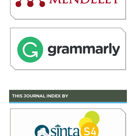
THIS JOURNAL INDEX BY