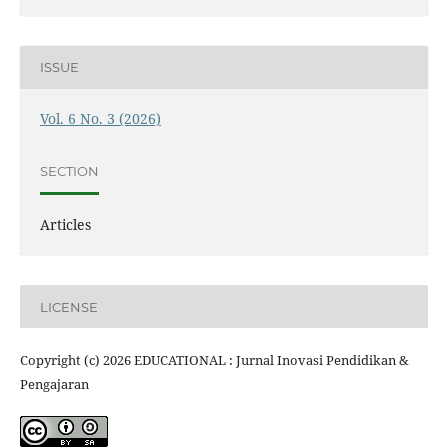
ISSUE
Vol. 6 No. 3 (2026)
SECTION
Articles
LICENSE
Copyright (c) 2026 EDUCATIONAL : Jurnal Inovasi Pendidikan &
Pengajaran