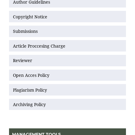
Author Guidelines
Copyright Notice
Submissions
Article Proccesing Charge
Reviewer
Open Acces Policy
Plagiarism Policy
Archiving Policy
MANAGEMENT TOOLS