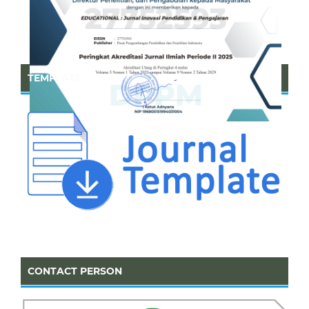
TEMPLATE
CONTACT PERSON