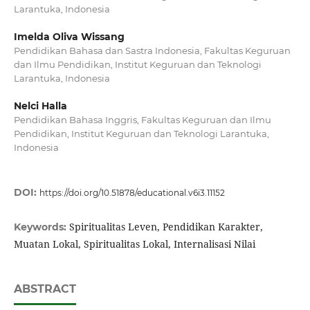
Larantuka, Indonesia
Imelda Oliva Wissang
Pendidikan Bahasa dan Sastra Indonesia, Fakultas Keguruan
dan Ilmu Pendidikan, Institut Keguruan dan Teknologi
Larantuka, Indonesia
Nelci Halla
Pendidikan Bahasa Inggris, Fakultas Keguruan dan Ilmu
Pendidikan, Institut Keguruan dan Teknologi Larantuka,
Indonesia
DOI:
https://doi.org/10.51878/educational.v6i3.11152
Spiritualitas Leven, Pendidikan Karakter,
Keywords:
Muatan Lokal, Spiritualitas Lokal, Internalisasi Nilai
ABSTRACT