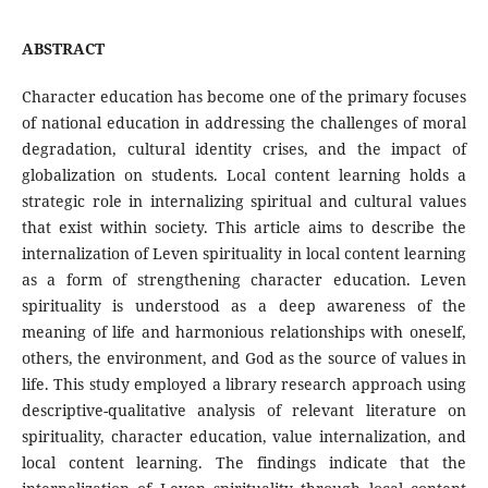
ABSTRACT
Character education has become one of the primary focuses
of national education in addressing the challenges of moral
degradation, cultural identity crises, and the impact of
globalization on students. Local content learning holds a
strategic role in internalizing spiritual and cultural values
that exist within society. This article aims to describe the
internalization of Leven spirituality in local content learning
as a form of strengthening character education. Leven
spirituality is understood as a deep awareness of the
meaning of life and harmonious relationships with oneself,
others, the environment, and God as the source of values in
life. This study employed a library research approach using
descriptive-qualitative analysis of relevant literature on
spirituality, character education, value internalization, and
local content learning. The findings indicate that the