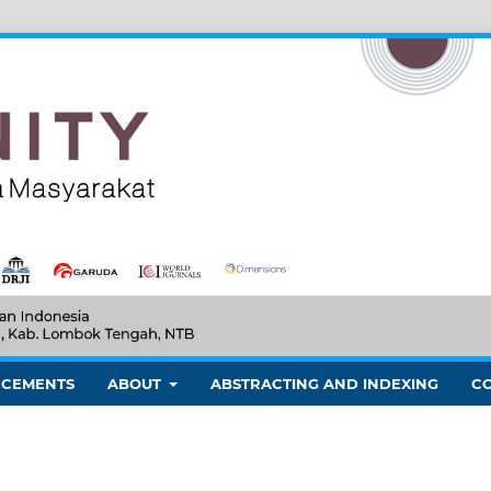
CEMENTS
ABOUT
ABSTRACTING AND INDEXING
C