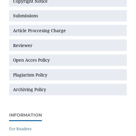
Copyright Notice
Submissions
Article Proccesing Charge
Reviewer
Open Acces Policy
Plagiarism Policy
Archiving Policy
INFORMATION
For Readers