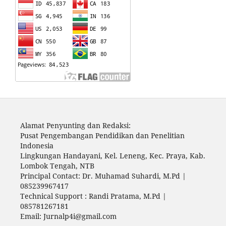
Alamat Penyunting dan Redaksi:
Pusat Pengembangan Pendidikan dan Penelitian
Indonesia
Lingkungan Handayani, Kel. Leneng, Kec. Praya, Kab.
Lombok Tengah, NTB
Principal Contact: Dr. Muhamad Suhardi, M.Pd |
085239967417
Technical Support : Randi Pratama, M.Pd |
085781267181
Email: Jurnalp4i@gmail.com