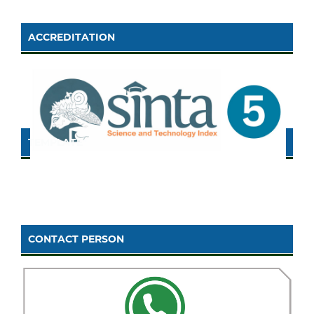
ACCREDITATION
TEMPLATE
CONTACT PERSON