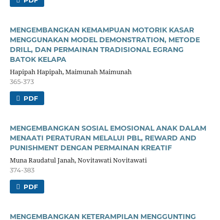
MENGEMBANGKAN KEMAMPUAN MOTORIK KASAR
MENGGUNAKAN MODEL DEMONSTRATION, METODE
DRILL, DAN PERMAINAN TRADISIONAL EGRANG
BATOK KELAPA
Hapipah Hapipah, Maimunah Maimunah
365-373
PDF
MENGEMBANGKAN SOSIAL EMOSIONAL ANAK DALAM
MENAATI PERATURAN MELALUI PBL, REWARD AND
PUNISHMENT DENGAN PERMAINAN KREATIF
Muna Raudatul Janah, Novitawati Novitawati
374-383
PDF
MENGEMBANGKAN KETERAMPILAN MENGGUNTING