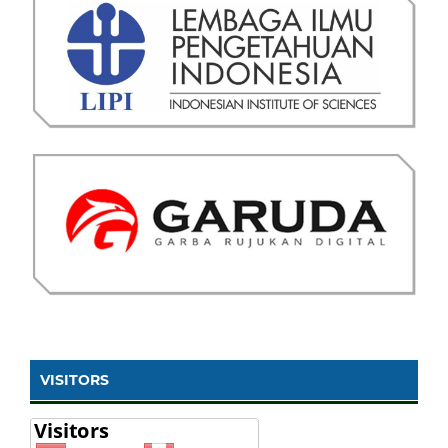
VISITORS