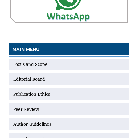
MAIN MENU
Focus and Scope
Editorial Board
Publication Ethics
Peer Review
Author Guidelines