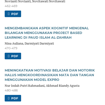
Novianti Novianti, Novitawati Novitawati
462-469
PDF
MENGEMBANGKAN ASPEK KOGNITIF MENGENAL
BILANGAN MENGGUNAKAN PROJECT BASED
LEARNING DI PAUD ISLAM AL-ZAHRAH
Nina Auliana, Darmiyati Darmiyati
470-479
PDF
MENINGKATKAN MOTIVASI BELAJAR DAN MOTORIK
HALUS MENGKOORDINASIKAN MATA DAN TANGAN
MENGGUNAKAN MODEL EXPRO
Nur Indah Putri Rahmadani, Akhmad Riandy Agusta
480-486
PDF