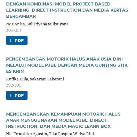
DENGAN KOMBINASI MODEL PROJECT BASED
LEARNING, DIRECT INSTRUCTION DAN MEDIA KERTAS
BERGAMBAR
Nor Anisa, Sulistiyana Sulistiyana
384-391
PDF
PENGEMBANGAN MOTORIK HALUS ANAK USIA DINI
MELALUI MODEL PJBL DENGAN MEDIA GUNTING STIK
ES KRIM
Rufika Dilla, Sakerani Sakerani
392-399
PDF
MENGEMBANGKAN KEMAMPUAN MOTORIK HALUS
ANAK MENGGUNAKAN MODEL PJBL, DIRECT
INSTRUCTION, DAN MEDIA MAGIC LEARN BOX
Nia Fransiska Agustin, Tika Puspita Widya Rini