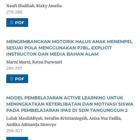
Naufi Shalihah, Rizky Amelia
278-288
PDF
MENGEMBANGKAN MOTORIK HALUS ANAK MENEMPEL
SESUAI POLA MENGGUNAKAN PJBL, EXPLICIT
INSTRUCTON DAN MEDIA BAHAN ALAM
Marni Marni, Ratna Purwanti
289-297
PDF
MODEL PEMBELAJARAN ACTIVE LEARNING UNTUK
MENINGKATKAN KETERLIBATAN DAN MOTIVASI SISWA
PADA PEMBELAJARAN IPAS DI SDN TANGUNGGUH 2
Luluk Mauliddiyah, Serafim Kristianingsih, Anisa Nur Fadila,
Andika Adinanda Siswoyo
298-307