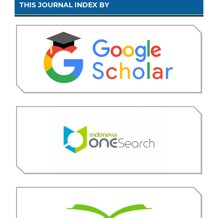
THIS JOURNAL INDEX BY