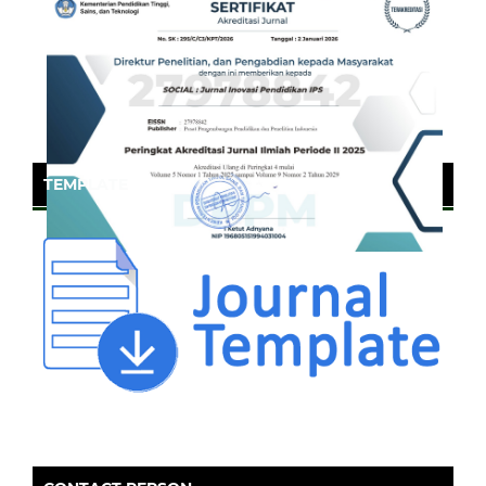
TEMPLATE