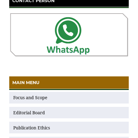
CONTACT PERSON
MAIN MENU
Focus and Scope
Editorial Board
Publication Ethics