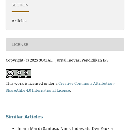
SECTION
Articles
LICENSE
Copyright (c) 2025 SOCIAL : Jurnal Inovasi Pendidikan IPS
This work is licensed under a
Creative Commons Attribution-
ShareAlike 4.0 International License
.
Similar Articles
Imam Mardi Santoso, Ninik Indawati, Dwi Fauzia