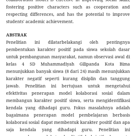
fostering positive characters such as cooperation and
respecting differences, and has the potential to improve
students' academic achievement.
ABSTRAK
Penelitian ini dilatarbelakangi oleh pentingnya
pembentukan karakter positif pada siswa sekolah dasar
untuk pembangunan masyarakat, namun observasi awal di
kelas 4 SD Muhammadiyah Gilipanda Kota Bima
menunjukkan banyak siswa (8 dari 24) masih menunjukkan
karakter negatif seperti kurang disiplin dan tanggung
jawab. Penelitian ini bertujuan untuk mengetahui
efektivitas penerapan model kolaborasi sosial dalam
membangun karakter positif siswa, serta mengidentifikasi
kendala yang dihadapi guru. Fokus masalahnya adalah
bagaimana penerapan model pembelajaran berbasis
kolaborasi sosial dapat membentuk karakter positif dan apa
saja kendala yang dihadapi guru. Penelitian ini