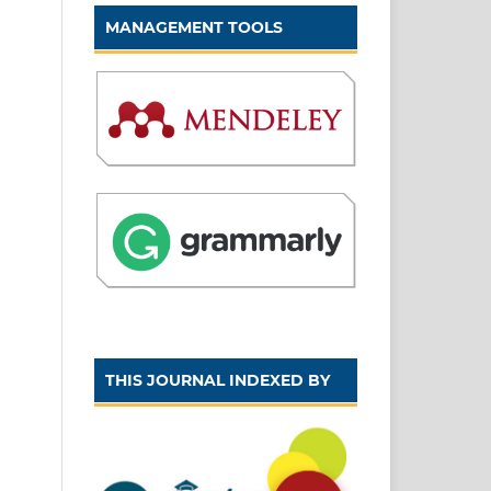
MANAGEMENT TOOLS
THIS JOURNAL INDEXED BY