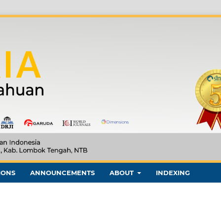
IONS
ANNOUNCEMENTS
ABOUT
INDEXING