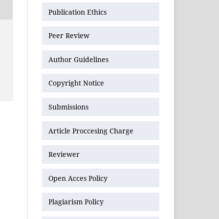
Publication Ethics
Peer Review
Author Guidelines
Copyright Notice
Submissions
Article Proccesing Charge
Reviewer
Open Acces Policy
Plagiarism Policy