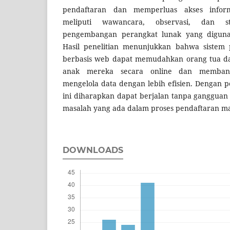
pendaftaran dan memperluas akses inform
meliputi wawancara, observasi, dan s
pengembangan perangkat lunak yang digunak
Hasil penelitian menunjukkan bahwa sistem
berbasis web dapat memudahkan orang tua d
anak mereka secara online dan membant
mengelola data dengan lebih efisien. Dengan p
ini diharapkan dapat berjalan tanpa gangguan
masalah yang ada dalam proses pendaftaran m
DOWNLOADS