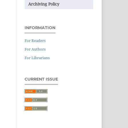
Archiving Policy
INFORMATION
For Readers
For Authors
For Librarians
CURRENT ISSUE