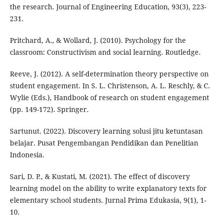
the research. Journal of Engineering Education, 93(3), 223-
231.
Pritchard, A., & Wollard, J. (2010). Psychology for the
classroom: Constructivism and social learning. Routledge.
Reeve, J. (2012). A self-determination theory perspective on
student engagement. In S. L. Christenson, A. L. Reschly, & C.
Wylie (Eds.), Handbook of research on student engagement
(pp. 149-172). Springer.
Sartunut. (2022). Discovery learning solusi jitu ketuntasan
belajar. Pusat Pengembangan Pendidikan dan Penelitian
Indonesia.
Sari, D. P., & Kustati, M. (2021). The effect of discovery
learning model on the ability to write explanatory texts for
elementary school students. Jurnal Prima Edukasia, 9(1), 1-
10.