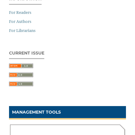
For Readers
For Authors
For Librarians
CURRENT ISSUE
MANAGEMENT TOOLS