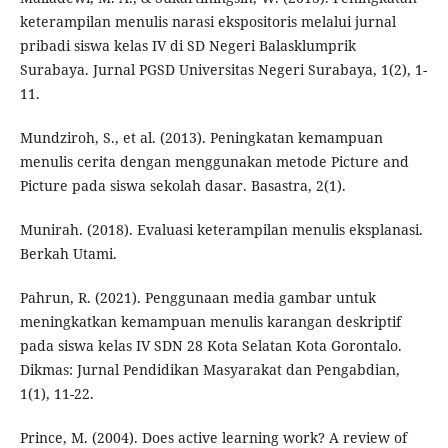
keterampilan menulis narasi ekspositoris melalui jurnal
pribadi siswa kelas IV di SD Negeri Balasklumprik
Surabaya. Jurnal PGSD Universitas Negeri Surabaya, 1(2), 1-
11.
Mundziroh, S., et al. (2013). Peningkatan kemampuan
menulis cerita dengan menggunakan metode Picture and
Picture pada siswa sekolah dasar. Basastra, 2(1).
Munirah. (2018). Evaluasi keterampilan menulis eksplanasi.
Berkah Utami.
Pahrun, R. (2021). Penggunaan media gambar untuk
meningkatkan kemampuan menulis karangan deskriptif
pada siswa kelas IV SDN 28 Kota Selatan Kota Gorontalo.
Dikmas: Jurnal Pendidikan Masyarakat dan Pengabdian,
1(1), 11-22.
Prince, M. (2004). Does active learning work? A review of