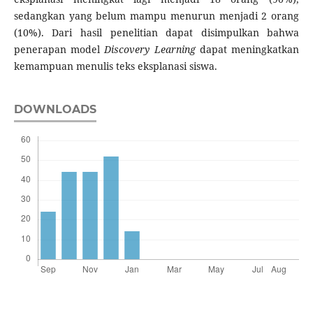
sedangkan yang belum mampu menurun menjadi 2 orang
(10%). Dari hasil penelitian dapat disimpulkan bahwa
penerapan model
Discovery Learning
dapat meningkatkan
kemampuan menulis teks eksplanasi siswa.
DOWNLOADS