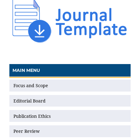
MAIN MENU
Focus and Scope
Editorial Board
Publication Ethics
Peer Review