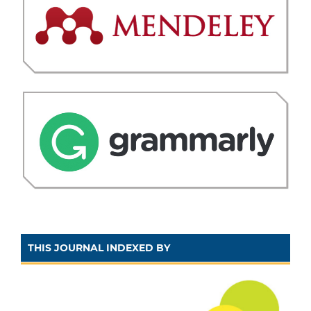
THIS JOURNAL INDEXED BY